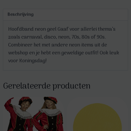
Beschrijving
Hoofdband neon geel Gaaf voor allerlei thema’s
zoals carnaval, disco, neon, 70s, 80s of 90s.
Combineer het met andere neon items uit de
webshop en je hebt een geweldige outfit! Ook leuk
voor Koningsdag!
Gerelateerde producten