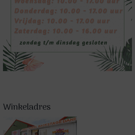
Winkeladres