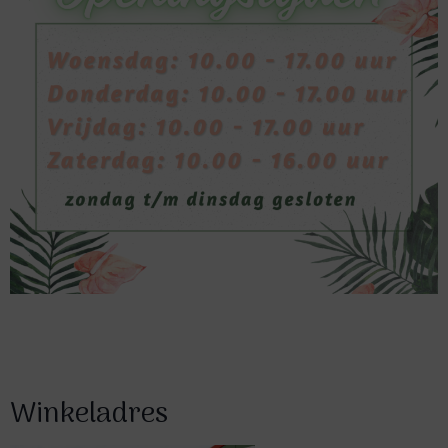
Winkeladres