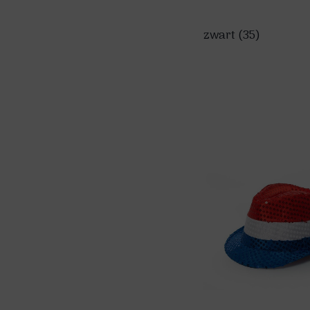
zwart
(35)