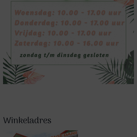
Winkeladres