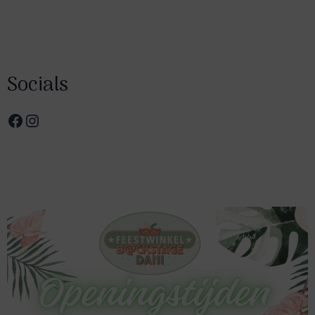
Socials
Facebook
Instagram