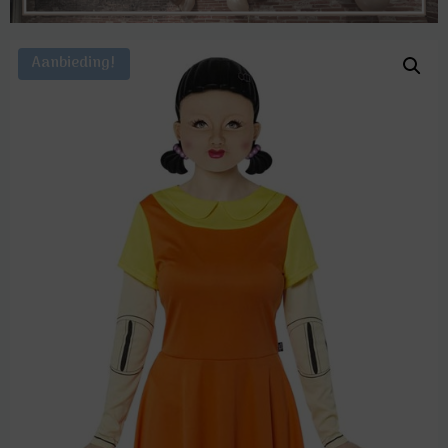
Aanbieding!