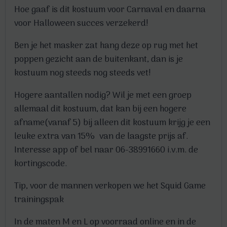
Hoe gaaf is dit kostuum voor Carnaval en daarna
voor Halloween succes verzekerd!
Ben je het masker zat hang deze op rug met het
poppen gezicht aan de buitenkant, dan is je
kostuum nog steeds nog steeds vet!
Hogere aantallen nodig? Wil je met een groep
allemaal dit kostuum, dat kan bij een hogere
afname(vanaf 5) bij alleen dit kostuum krijg je een
leuke extra van 15% van de laagste prijs af.
Interesse app of bel naar 06-38991660 i.v.m. de
kortingscode.
Tip, voor de mannen verkopen we het Squid Game
trainingspak
In de maten M en L op voorraad online en in de