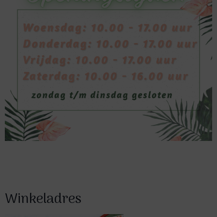
Winkeladres