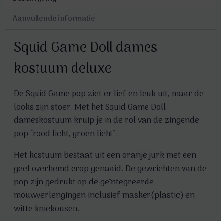
Aanvullende informatie
Squid Game Doll dames
kostuum deluxe
De Squid Game pop ziet er lief en leuk uit, maar de
looks zijn stoer. Met het Squid Game Doll
dameskostuum kruip je in de rol van de zingende
pop “rood licht, groen licht”.
Het kostuum bestaat uit een oranje jurk met een
geel overhemd erop genaaid. De gewrichten van de
pop zijn gedrukt op de geïntegreerde
mouwverlengingen inclusief masker(plastic) en
witte kniekousen.