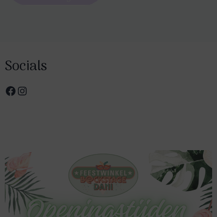
Socials
Facebook
Instagram