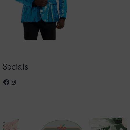
Socials
Facebook
Instagram