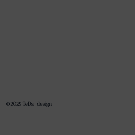
©2025 TeDa-design