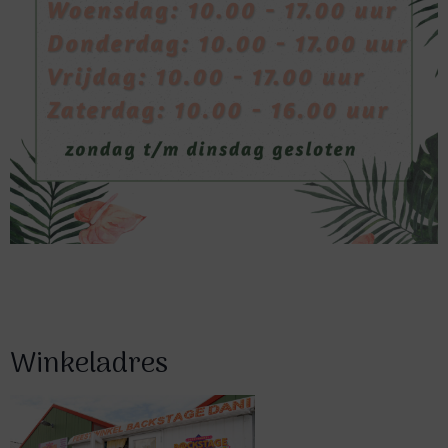
Winkeladres