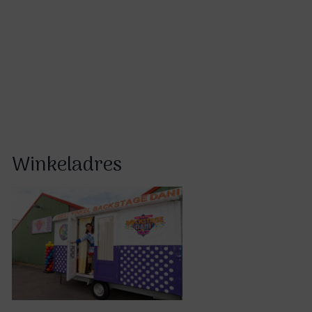
Winkeladres