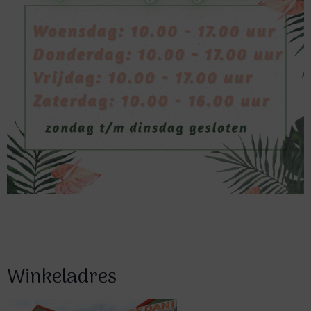
Winkeladres