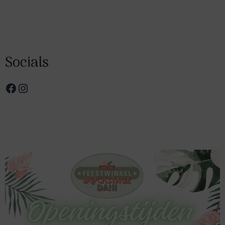
Socials
Facebook
Instagram