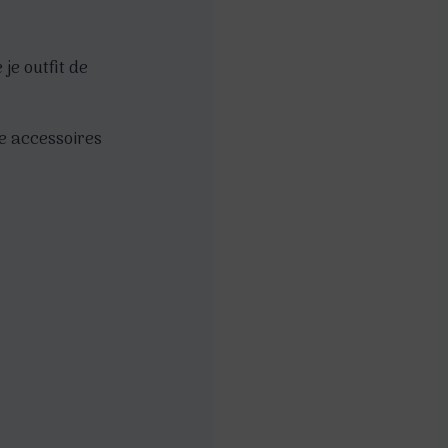
je outfit de
e accessoires