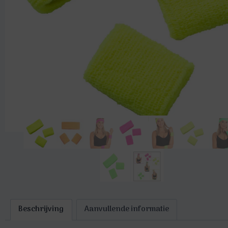
Beschrijving
Aanvullende informatie