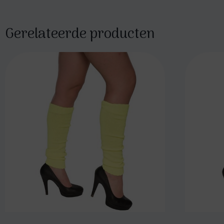
Gerelateerde producten