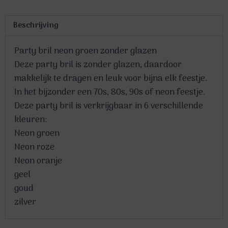
Beschrijving
Party bril neon groen zonder glazen
Deze party bril is zonder glazen, daardoor
makkelijk te dragen en leuk voor bijna elk feestje.
In het bijzonder een 70s, 80s, 90s of neon feestje.
Deze party bril is verkrijgbaar in 6 verschillende
kleuren:
Neon groen
Neon roze
Neon oranje
geel
goud
zilver