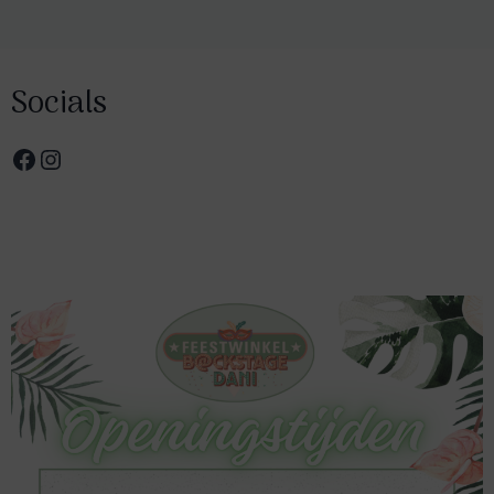
Socials
Facebook
Instagram