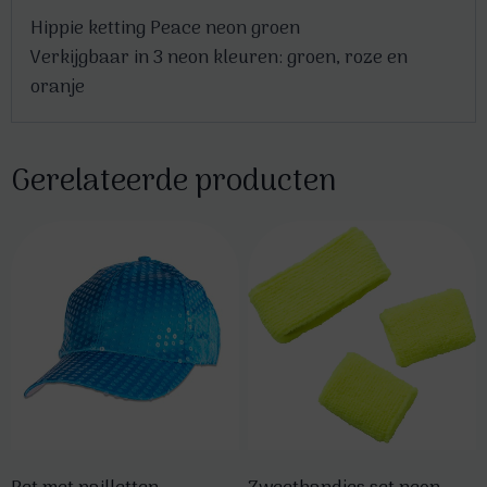
Hippie ketting Peace neon groen
Verkijgbaar in 3 neon kleuren: groen, roze en
oranje
Gerelateerde producten