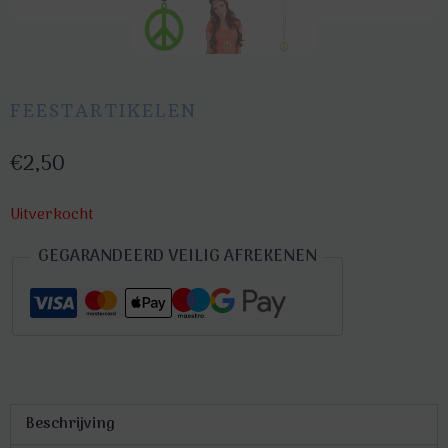
FEESTARTIKELEN
€
2,50
Uitverkocht
GEGARANDEERD VEILIG AFREKENEN
Beschrijving