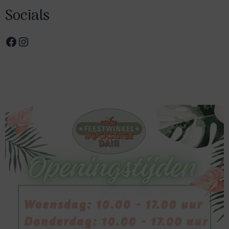
Socials
Facebook
Instagram