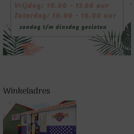
Winkeladres