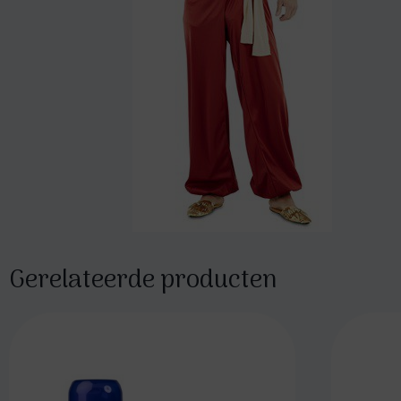
Gerelateerde producten