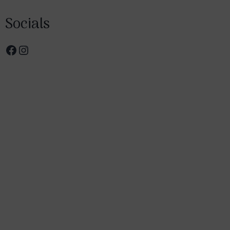
Socials
Facebook
Instagram