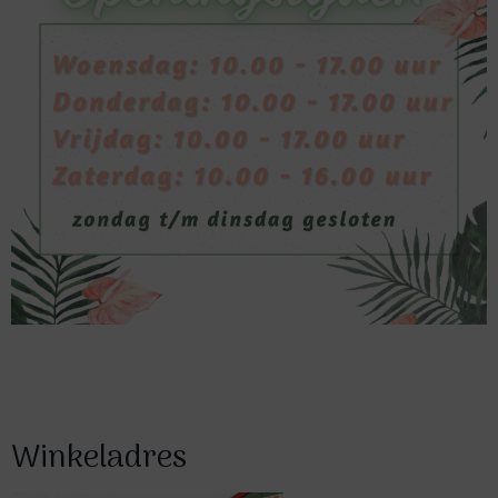
Winkeladres