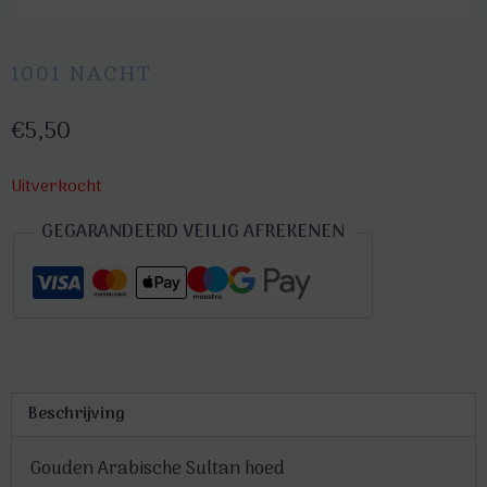
1001 NACHT
€
5,50
Uitverkocht
GEGARANDEERD VEILIG AFREKENEN
Beschrijving
Gouden Arabische Sultan hoed