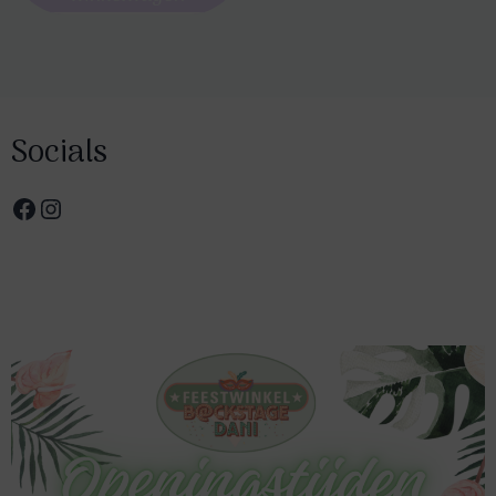
Socials
Facebook
Instagram