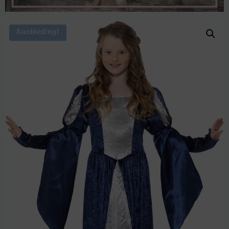
Aanbieding!