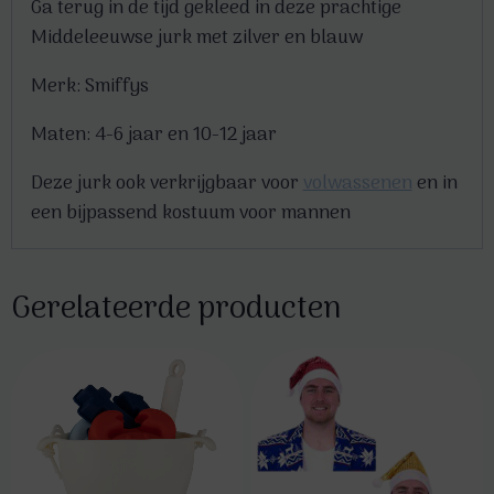
Ga terug in de tijd gekleed in deze prachtige
Middeleeuwse jurk met zilver en blauw
Merk: Smiffys
Maten: 4-6 jaar en 10-12 jaar
Deze jurk ook verkrijgbaar voor
volwassenen
en in
een bijpassend kostuum voor mannen
Gerelateerde producten