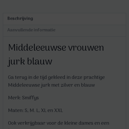
Beschrijving
Aanvullende informatie
Middeleeuwse vrouwen
jurk blauw
Ga terug in de tijd gekleed in deze prachtige
Middeleeuwse jurk met zilver en blauw
Merk: Smiffys
Maten: S, M. L, XL en XXL
Ook verkrijgbaar voor de kleine dames en een