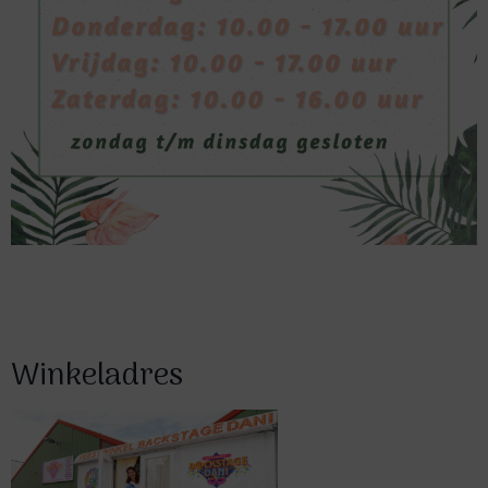
Winkeladres