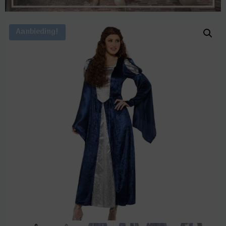
Aanbieding!