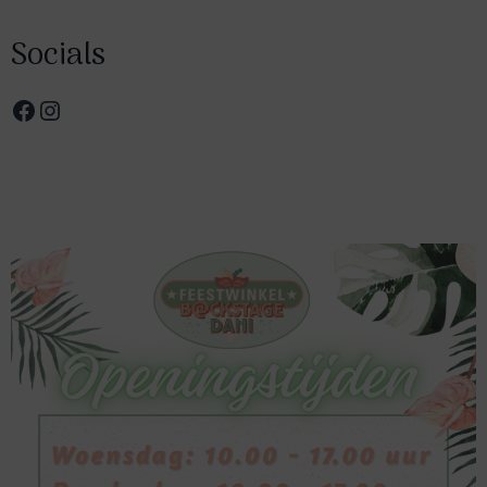
Socials
Facebook
Instagram