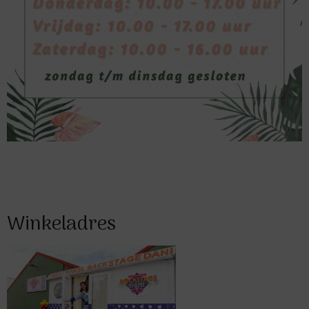
Winkeladres