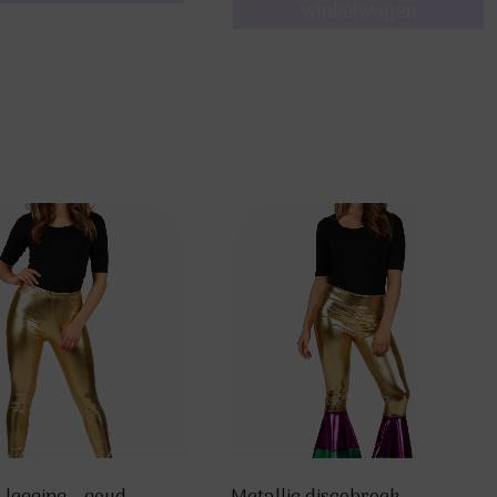
winkelwagen