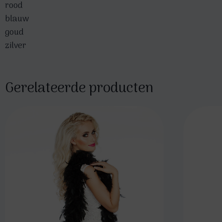
rood
blauw
goud
zilver
Gerelateerde producten