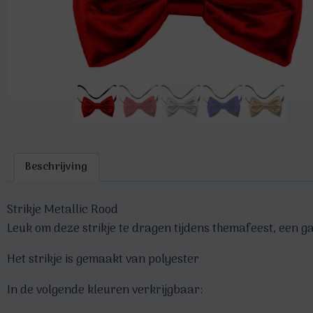
Beschrijving
Strikje Metallic Rood
Leuk om deze strikje te dragen tijdens themafeest, een ga
Het strikje is gemaakt van polyester
In de volgende kleuren verkrijgbaar: