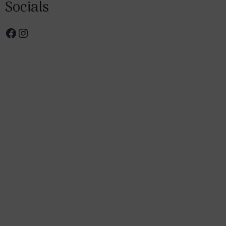
Socials
Facebook
Instagram