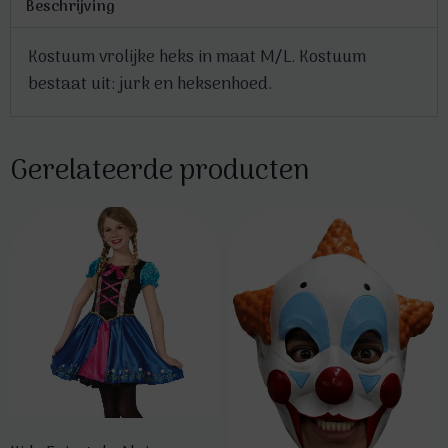
Beschrijving
Kostuum vrolijke heks in maat M/L. Kostuum
bestaat uit: jurk en heksenhoed.
Gerelateerde producten