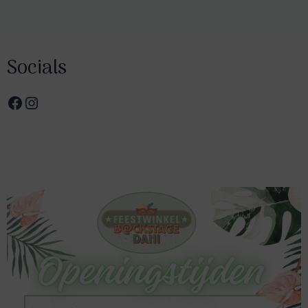
Socials
Facebook
Instagram