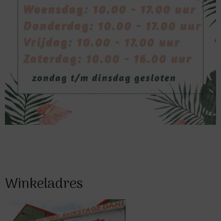
Winkeladres