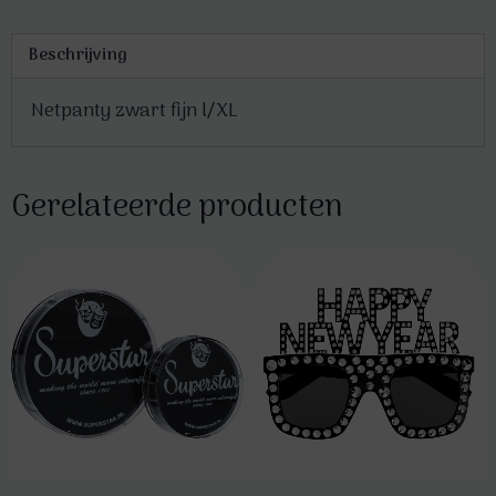
Beschrijving
Netpanty zwart fijn l/XL
Gerelateerde producten