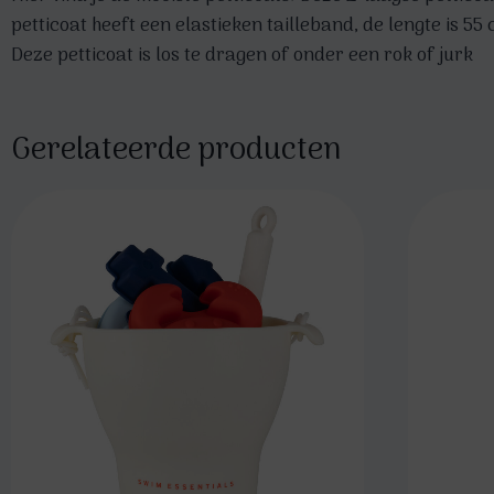
petticoat heeft een elastieken tailleband, de lengte is 55 
Deze petticoat is los te dragen of onder een rok of jurk
Gerelateerde producten