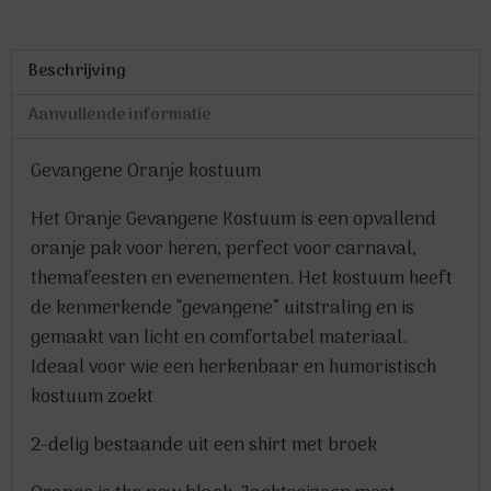
Beschrijving
Aanvullende informatie
Gevangene Oranje kostuum
Het Oranje Gevangene Kostuum is een opvallend
oranje pak voor heren, perfect voor carnaval,
themafeesten en evenementen. Het kostuum heeft
de kenmerkende “gevangene” uitstraling en is
gemaakt van licht en comfortabel materiaal.
Ideaal voor wie een herkenbaar en humoristisch
kostuum zoekt
2-delig bestaande uit een shirt met broek