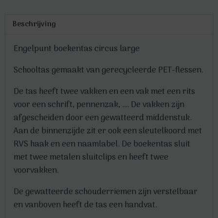
Beschrijving
Engelpunt boekentas circus large
Schooltas gemaakt van gerecycleerde PET-flessen.
De tas heeft twee vakken en een vak met een rits
voor een schrift, pennenzak, …. De vakken zijn
afgescheiden door een gewatteerd middenstuk.
Aan de binnenzijde zit er ook een sleutelkoord met
RVS haak en een naamlabel. De boekentas sluit
met twee metalen sluitclips en heeft twee
voorvakken.
De gewatteerde schouderriemen zijn verstelbaar
en vanboven heeft de tas een handvat.