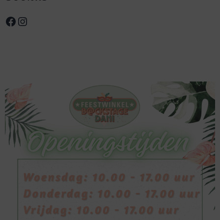
Facebook
Instagram