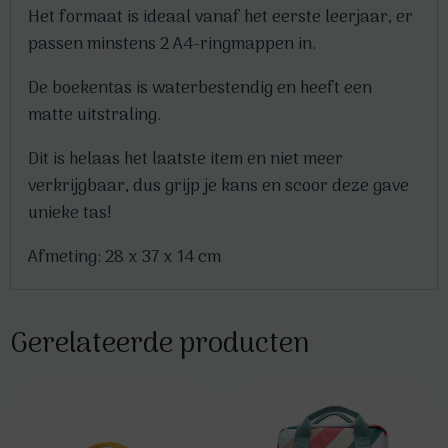
Het formaat is ideaal vanaf het eerste leerjaar, er
passen minstens 2 A4-ringmappen in.
De boekentas is waterbestendig en heeft een
matte uitstraling.
Dit is helaas het laatste item en niet meer
verkrijgbaar, dus grijp je kans en scoor deze gave
unieke tas!
Afmeting: 28 x 37 x 14 cm
Gerelateerde producten