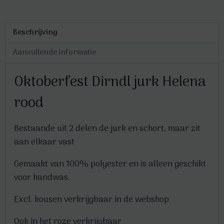
Beschrijving
Aanvullende informatie
Oktoberfest Dirndl jurk Helena
rood
Bestaande uit 2 delen de jurk en schort, maar zit
aan elkaar vast
Gemaakt van 100% polyester en is alleen geschikt
voor handwas.
Excl. kousen verkrijgbaar in de webshop
Ook in het roze verkrijgbaar