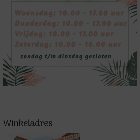
Winkeladres