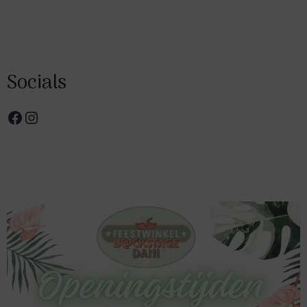
Socials
Facebook
Instagram