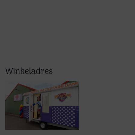
Winkeladres