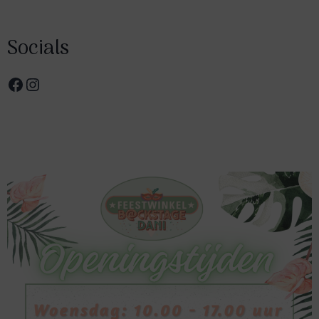
Socials
Facebook
Instagram