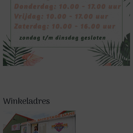
Winkeladres