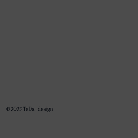
©2025 TeDa-design