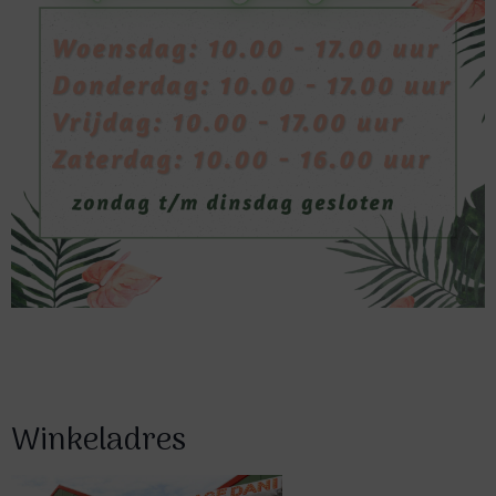
Winkeladres