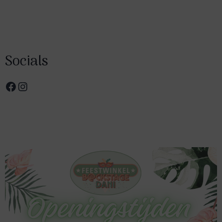
Socials
Facebook
Instagram