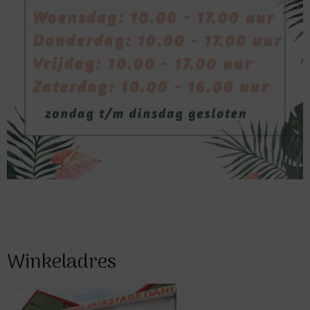
Winkeladres