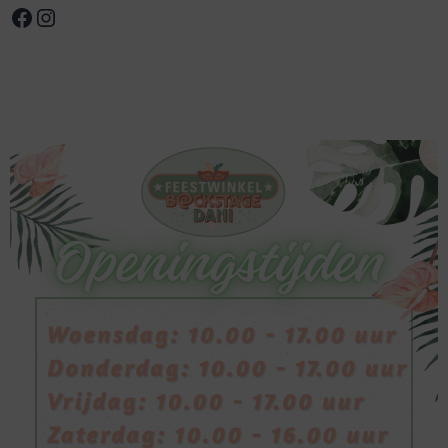
Facebook
Instagram