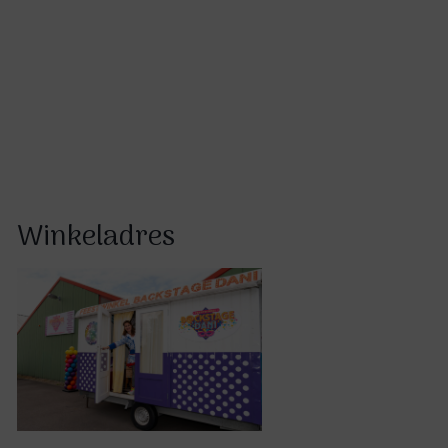
Winkeladres