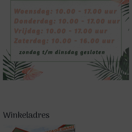
Winkeladres